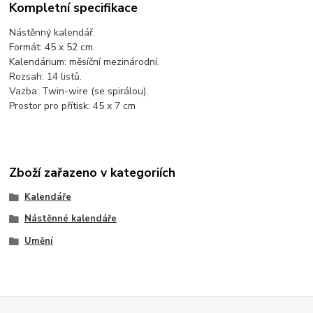
Kompletní specifikace
Nástěnný kalendář.
Formát: 45 x 52 cm.
Kalendárium: měsíční mezinárodní.
Rozsah: 14 listů.
Vazba: Twin-wire (se spirálou).
Prostor pro přítisk: 45 x 7 cm
Zboží zařazeno v kategoriích
Kalendáře
Nástěnné kalendáře
Umění