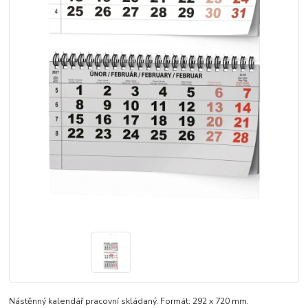
Nástěnný kalendář pracovní skládaný. Formát: 292 x 720 mm.