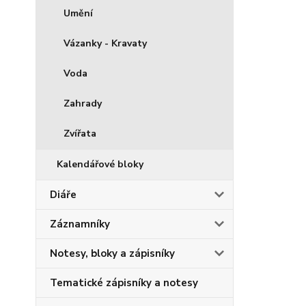
Umění
Vázanky - Kravaty
Voda
Zahrady
Zvířata
Kalendářové bloky
Diáře
Záznamníky
Notesy, bloky a zápisníky
Tematické zápisníky a notesy