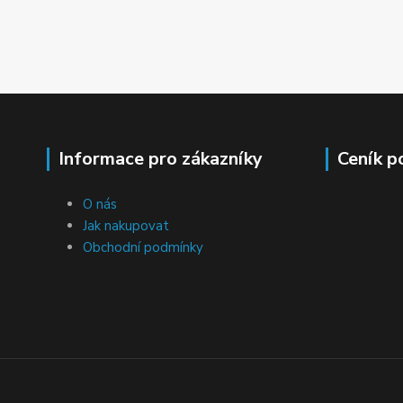
Informace pro zákazníky
Ceník p
O nás
Jak nakupovat
Obchodní podmínky