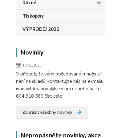
Různé
Tiskopisy
VÝPRODEJ 2026
Novinky
13.01.2025
V případě, že vámi požadované množství
není na skladě, kontaktujte nás na e-mailu:
ivanavildmanova@seznam.cz nebo na tel.:
604 910 560
číst celé
Zobrazit všechny novinky
Nepropásněte novinky, akce