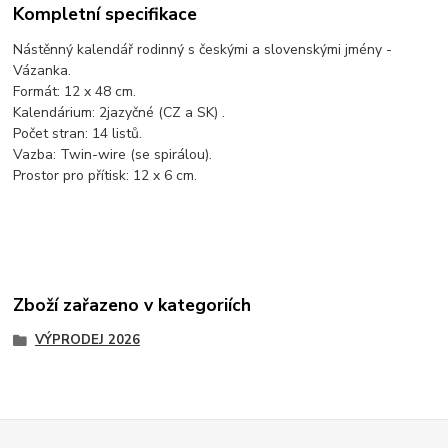
Kompletní specifikace
Nástěnný kalendář rodinný s českými a slovenskými jmény -
Vázanka.
Formát: 12 x 48 cm.
Kalendárium: 2jazyčné (CZ a SK) .
Počet stran: 14 listů.
Vazba: Twin-wire (se spirálou).
Prostor pro přítisk: 12 x 6 cm.
Zboží zařazeno v kategoriích
VÝPRODEJ 2026